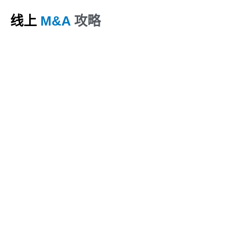
线上
M&A
攻略