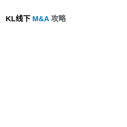
KL线下
M&A
攻略